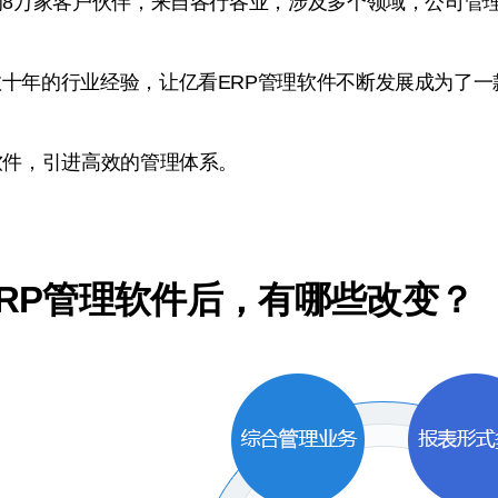
的8万家客户伙伴，来自各行各业，涉及多个领域，公司管
十年的行业经验，让亿看ERP管理软件不断发展成为了一
软件，引进高效的管理体系。
RP管理软件后，有哪些改变？