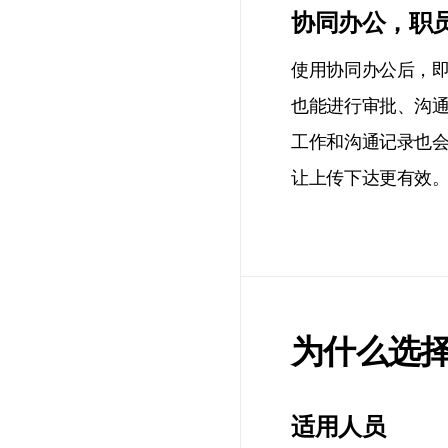
协同办公，职
使用协同办公后，
也能进行审批、沟
工作和沟通记录也
让上传下达更有效
为什么选择
适用人员