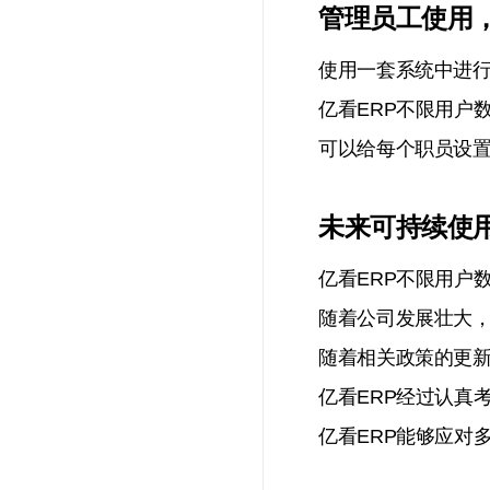
管理员工使用
使用一套系统中进
亿看ERP不限用户
可以给每个职员设置
未来可持续使用
亿看ERP不限用户
随着公司发展壮大
随着相关政策的更
亿看ERP经过认真
亿看ERP能够应对