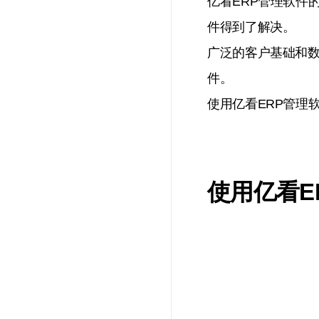
亿看ERP管理软件
件得到了解决。
广泛的客户基础和数
件。
使用亿看ERP管理
使用亿看E