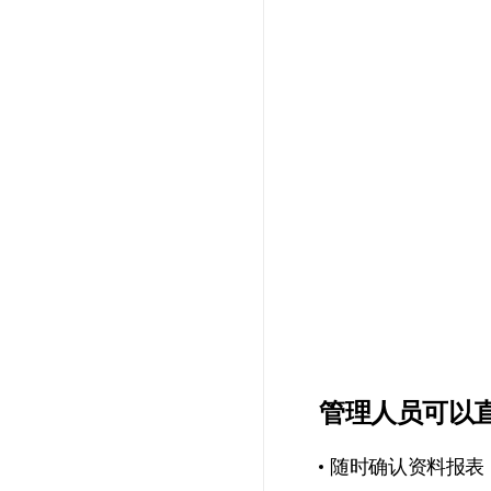
管理人员可以
随时确认资料报表