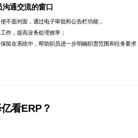
员沟通交流的窗口
即使不面对面，通过电子审批和公告栏功能，
通工作，提高业务处理效率；
会保留在系统中，帮助职员进一步明确职责范围和任务要求
。
亿看ERP？