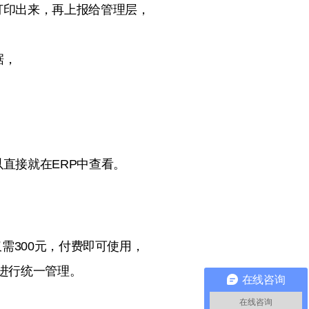
打印出来，再上报给管理层，
据，
直接就在ERP中查看。
需300元，付费即可使用，
进行统一管理。
在线咨询
在线咨询