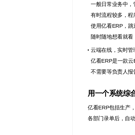
一般日常业务中，
有时流程较多，程
使用亿看ERP，
随时随地想看就看
云端在线，实时管
亿看ERP是一款
不需要等负责人报
用一个系统综
亿看ERP包括生产
各部门录单后，自