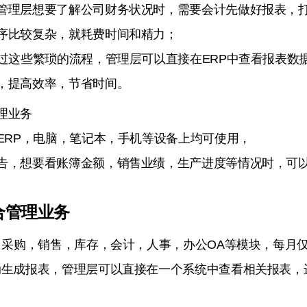
管理层想要了解公司财务状况时，需要会计先做好报表，
序比较复杂，就耗费时间和精力；
跳过这些繁琐的流程，管理层可以直接在ERP中查看报表数
，提高效率，节省时间。
理业务
云ERP，电脑，笔记本，手机等设备上均可使用，
告，想要看账簿金额，销售业绩，生产进度等情况时，可以
合管理业务
，采购，销售，库存，会计，人事，办公OA等模块，每月仅
动生成报表，管理层可以直接在一个系统中查看相关报表，