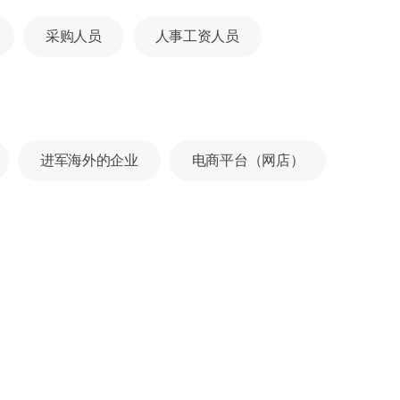
采购人员
人事工资人员
进军海外的企业
电商平台（网店）