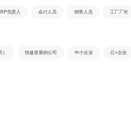
ERP负责人
会计人员
销售人员
工厂厂长
司）
快速发展的公司
中小企业
亿+企业