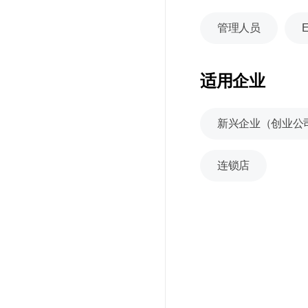
管理人员
适用企业
新兴企业（创业公
连锁店