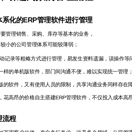
系化的ERP管理软件进行管理
需要管理销售、采购、库存等基本的业务，
模较小的公司管理体系可能较薄弱；
或手动记录等粗略方式进行管理，易发生资料遗漏，误操作等
一样的单机版软件，部门间沟通不便，难以实现统一管理
版的软件，又有使用人员的限制，共享沟通业务同样存在
，花高昂的价格自主搭建ERP管理软件，不仅投入成本高
理流程