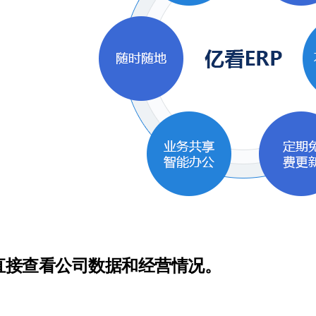
直接查看公司数据和经营情况。