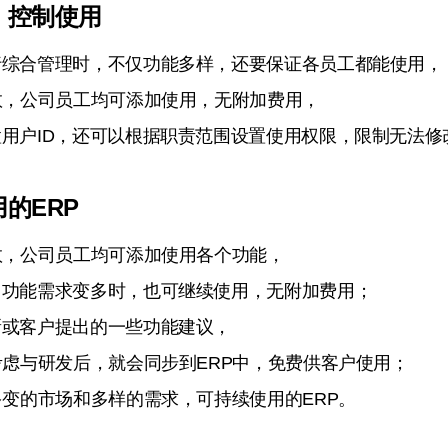
，控制使用
行综合管理时，不仅功能多样，还要保证各员工都能使用，
数，公司员工均可添加使用，无附加费用，
用户ID，还可以根据职责范围设置使用权限，限制无法修
的ERP
数，公司员工均可添加使用各个功能，
，功能需求变多时，也可继续使用，无附加费用；
新或客户提出的一些功能建议，
考虑与研发后，就会同步到ERP中，免费供客户使用；
多变的市场和多样的需求，可持续使用的ERP。