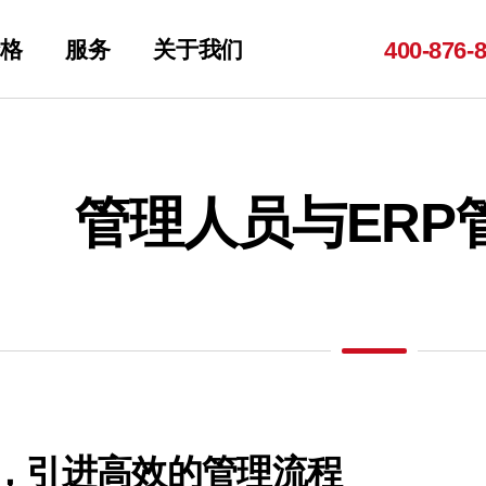
格
服务
关于我们
400-
876-
管理人员与ERP
元，引进高效的管理流程