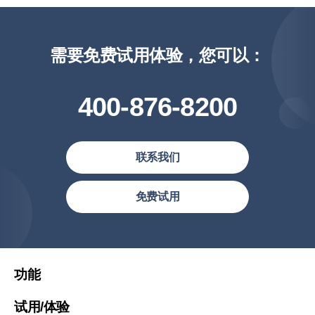
需要免费试用体验，您可以：
400-876-8200
联系我们
简体中文
免费试用
繁體中文
繁體中文(香港)
United States (English)
功能
Việt Nam (Tiếng Việt)
试用/体验