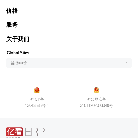
Malaysia (English)
价格
한국 (한국어)
Indonesia (Bahasa Indonesia)
服务
ประเทศไทย (ไทย)
关于我们
Philipines(English)
Узбекистан (русский)
Global Sites
简体中文
沪ICP备
沪公网安备
13043585号-1
31011202003040号