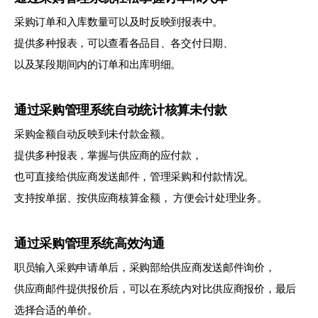
采购订单和入库数量可以及时反映到报表中。
提供多种报表，可以查看各品目、各交付日期、
以及某段期间内的订单和出库明细。
通过采购管理系统自动统计核算未付款
采购金额自动反映到未付款金额。
提供多种报表，掌握与供应商的应付款，
也可直接给供应商发送邮件，管理采购和付款情况。
支持按单据、按供应商核算金额， 方便会计处理业务。
通过采购管理系统高效沟通
职员输入采购申请单后，采购部给供应商发送邮件询价，
供应商邮件提供报价后，可以在系统内对比供应商报价，最后
选择合适的单价。