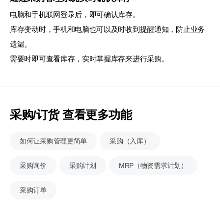
电脑和手机联网登录后，即可确认库存。
库存变动时，手机和电脑也可以及时收到提醒通知，防止业务
遗漏。
需要时即可查看库存，实时掌握库存来进行采购。
采购/订货 查看更多功能
如何让采购管理更简单
采购（入库）
采购询价
采购计划
MRP（物资需求计划）
采购订单