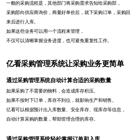
一般的采购流程是，其他部门将采购需求告知给采购部，
采购部向供应商询价，商量好单价后，就下采购订单，采购回
来后进行入库。
如果这些业务可以用一个流程来管理，
不仅可以清晰掌握业务进度，也可避免重复性工作。
亿看采购管理系统让采购业务更简单
通过采购管理系统自动计算合适的采购数量
如果采购了不需要的物料，会造成库存积压。
如果不按时下订单，库存不到位，就影响生产和销售。
亿看可以根据预计出入库数量、安全库存、现库存等信息，
自动计算采购的数量，帮助管理合理的库存。
通过采购管理系统轻松掌握订单和入库