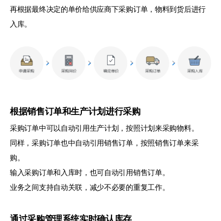
再根据最终决定的单价给供应商下采购订单，物料到货后进行
入库。
根据销售订单和生产计划进行采购
采购订单中可以自动引用生产计划，按照计划来采购物料。
同样，采购订单也中自动引用销售订单，按照销售订单来采
购。
输入采购订单和入库时，也可自动引用销售订单。
业务之间支持自动关联，减少不必要的重复工作。
通过采购管理系统实时确认库存