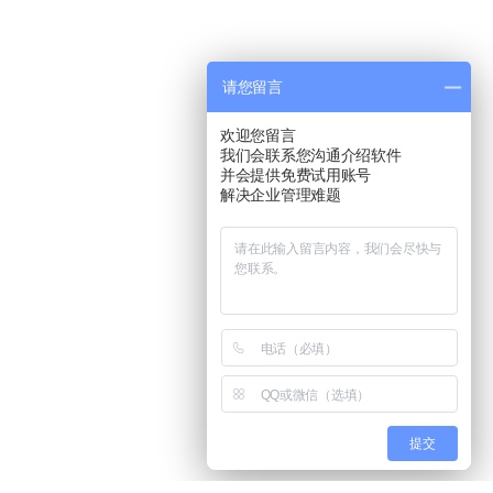
请您留言
欢迎您留言
我们会联系您沟通介绍软件
并会提供免费试用账号
解决企业管理难题
提交