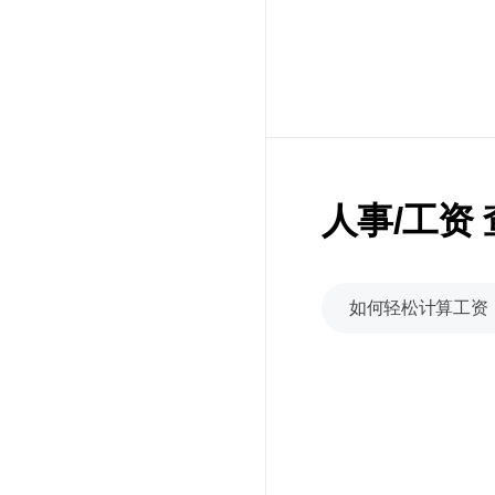
人事/工资
如何轻松计算工资