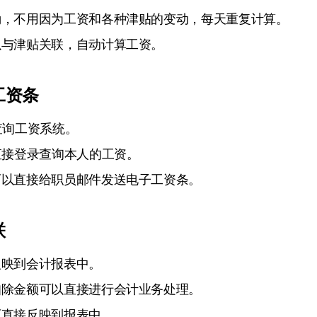
勤，不用因为工资和各种津贴的变动，每天重复计算。
以与津贴关联，自动计算工资。
工资条
线查询工资系统。
直接登录查询本人的工资。
可以直接给职员邮件发送电子工资条。
联
反映到会计报表中。
扣除金额可以直接进行会计业务处理。
可直接反映到报表中，