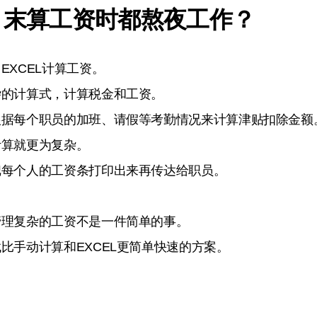
月末算工资时都熬夜工作？
EXCEL计算工资。
杂的计算式，计算税金和工资。
根据每个职员的加班、请假等考勤情况来计算津贴扣除金额
计算就更为复杂。
把每个人的工资条打印出来再传达给职员。
管理复杂的工资不是一件简单的事。
比手动计算和EXCEL更简单快速的方案。