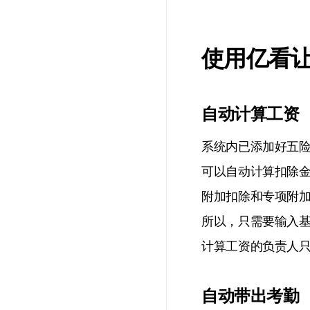
使用亿看
自动计算工资
系统内已添加好五
可以自动计算扣除
附加扣除和专项附
所以，只需要输入
计算工资的负责人
自动带出考勤