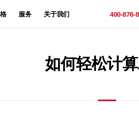
格
服务
关于我们
400-
876-
如何轻松计算