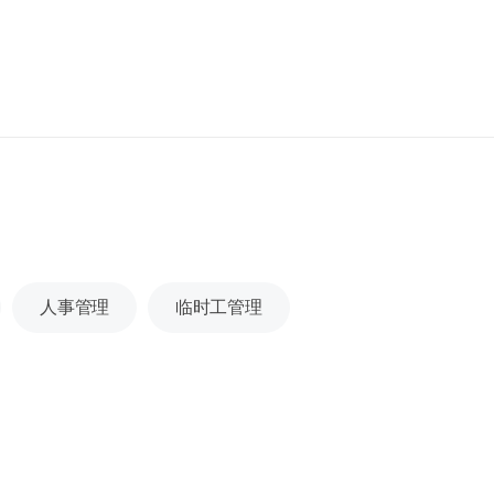
人事管理
临时工管理