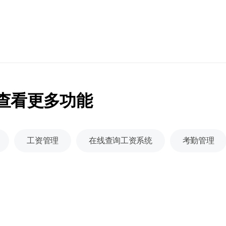
 查看更多功能
工资管理
在线查询工资系统
考勤管理