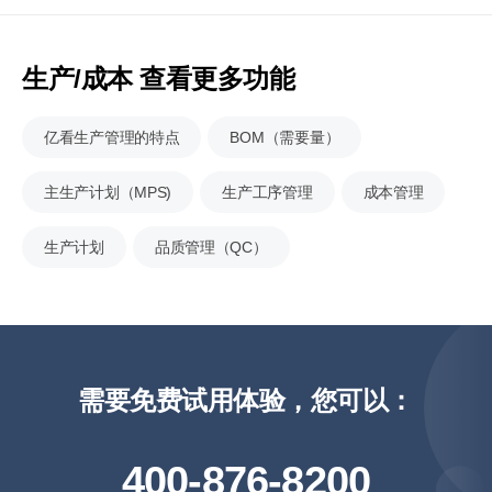
生产/成本 查看更多功能
亿看生产管理的特点
BOM（需要量）
主生产计划（MPS)
生产工序管理
成本管理
生产计划
品质管理（QC）
需要免费试用体验，您可以：
400-876-8200