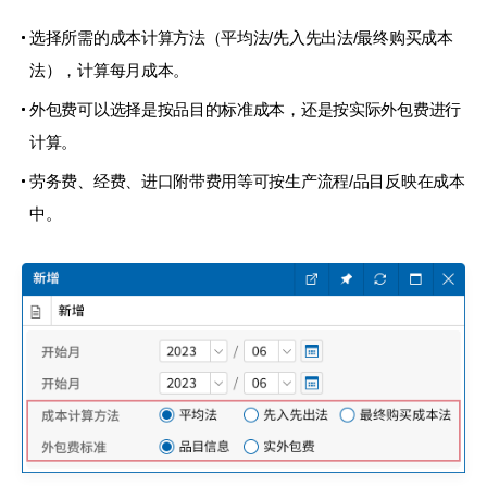
选择所需的成本计算方法（平均法/先入先出法/最终购买成本
法），
计算每月成本。
外包费可以选择是按品目的标准成本，还是按实际外包费进行
计算。
劳务费、经费、进口附带费用等可按生产流程/品目反映在成本
中。