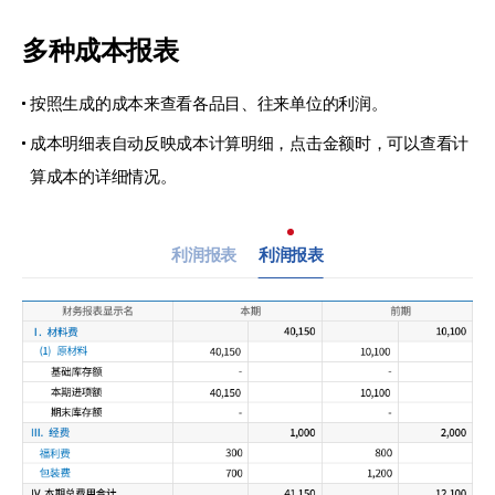
多种成本报表
按照生成的成本来查看各品目、往来单位的利润。
成本明细表自动反映成本计算明细，点击金额时，
可以查看计
算成本的详细情况。
利润报表
利润报表