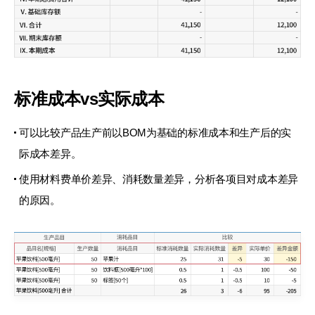
标准成本vs实际成本
可以比较产品生产前以BOM为基础的
标准成本和生产后的实
际成本差异。
使用材料费单价差异、消耗数量差异，
分析各项目对成本差异
的原因。