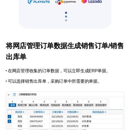
将网店管理订单数据生成销售订单/销售
出库单
在网店管理收集的订单数据，可以立即生成ERP单据。
可以选择销售出库单，采购订单中所需要的单据。