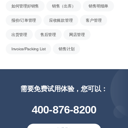
如何管理好销售
销售（出库）
销售明细单
报价/订单管理
应收账款管理
客户管理
出货管理
售后管理
网店管理
Invoice/Packing List
销售计划
需要免费试用体验，您可以：
400-876-8200