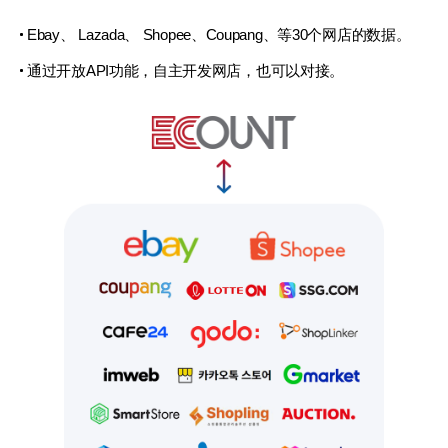
Ebay、 Lazada、 Shopee、Coupang、
等30个网店的数据。
通过开放API功能，自主开发网店，也可以对接。