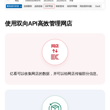
使用双向API高效管理网店
亿看可以收集网店的数据，
并可以给网店传输部分信息。