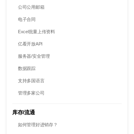
公司公用邮箱
电子合同
Excel批量上传资料
亿看开放API
服务器/安全管理
数据跟踪
支持多国语言
管理多家公司
库存/流通
如何管理好进销存？