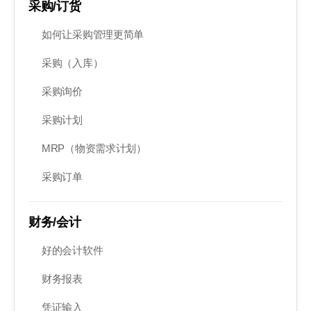
采购/订货
如何让采购管理更简单
采购（入库）
采购询价
采购计划
MRP（物资需求计划）
采购订单
财务/会计
好的会计软件
财务报表
凭证输入