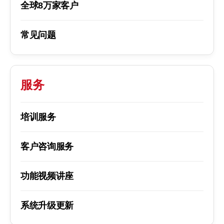
全球8万家客户
常见问题
服务
培训服务
客户咨询服务
功能视频讲座
系统升级更新