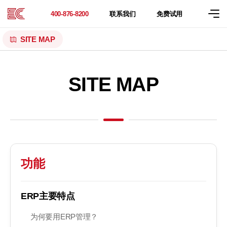
联系
我们
免费
试用
400-876-8200
SITE MAP
SITE MAP
功能
ERP主要特点
为何要用ERP管理？