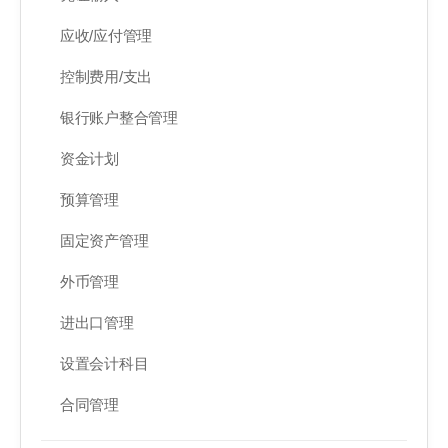
应收/应付管理
控制费用/支出
银行账户整合管理
资金计划
预算管理
固定资产管理
外币管理
进出口管理
设置会计科目
合同管理