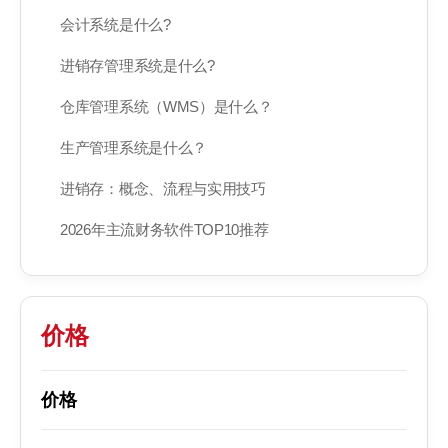
会计系统是什么?
进销存管理系统是什么?
仓库管理系统（WMS）是什么？
生产管理系统是什么？
进销存：概念、流程与实用技巧
2026年主流财务软件TOP10推荐
价格
价格