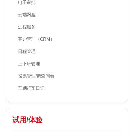
电子审批
云端网盘
远程服务
客户管理（CRM）
日程管理
上下班管理
投票管理/调查问卷
车辆行车日记
试用/体验