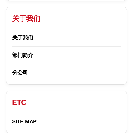
关于我们
关于我们
部门简介
分公司
ETC
SITE MAP