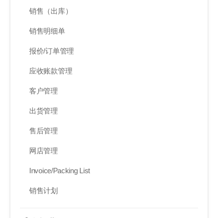
销售（出库）
销售明细单
报价/订单管理
应收账款管理
客户管理
出货管理
售后管理
网店管理
Invoice/Packing List
销售计划