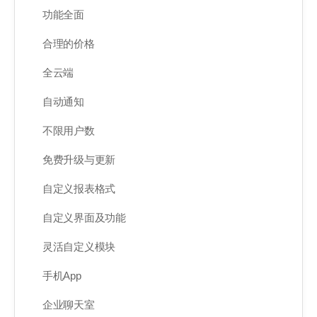
功能全面
合理的价格
全云端
自动通知
不限用户数
免费升级与更新
自定义报表格式
自定义界面及功能
灵活自定义模块
手机App
企业聊天室