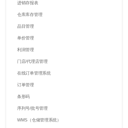
进销存报表
仓库库存管理
品目管理
单价管理
利润管理
门店/代理店管理
在线订单管理系统
订单管理
条形码
序列号/批号管理
WMS（仓储管理系统）