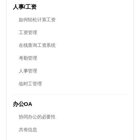
人事/工资
如何轻松计算工资
工资管理
在线查询工资系统
考勤管理
人事管理
临时工管理
办公OA
协同办公的必要性
共有信息