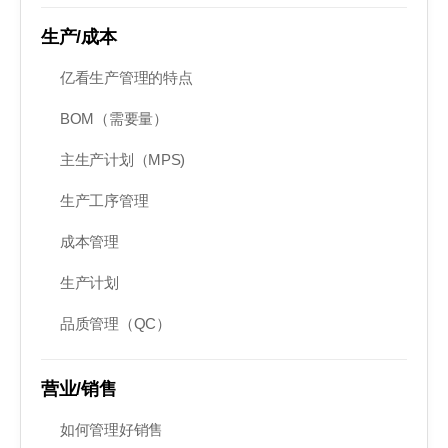
生产/成本
亿看生产管理的特点
BOM（需要量）
主生产计划（MPS)
生产工序管理
成本管理
生产计划
品质管理（QC）
营业/销售
如何管理好销售