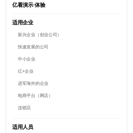
亿看演示·体验
适用企业
新兴企业（创业公司）
快速发展的公司
中小企业
亿+企业
进军海外的企业
电商平台（网店）
连锁店
适用人员