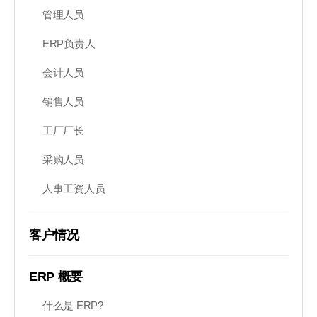
管理人员
ERP负责人
会计人员
销售人员
工厂厂长
采购人员
人事工资人员
客户情况
ERP 概要
什么是 ERP?