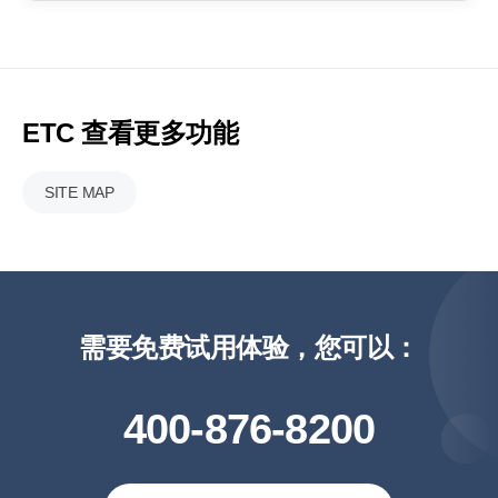
ETC 查看更多功能
SITE MAP
需要免费试用体验，您可以：
400-876-8200