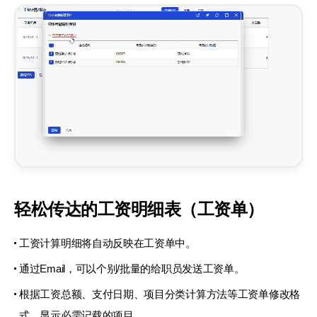
轻松传达的工资明细表
（工资单）
工资计算明细将自动反映在工资单中。
通过Email，可以个别/批量的给职员发送工资单。
根据工资总额、支付日期、项目分类计算方法等
工资单修改格
式，显示必需记载的项目。