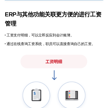
ERP与其他功能关联
更方便的进行工资
管理
工资支付明细，可以立即反应到会计账簿。
通过在线查询工资系统，
职员可以直接查询自己的工资。