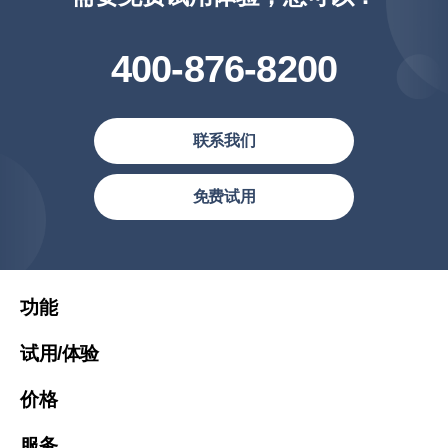
400-876-8200
联系我们
简体中文
免费试用
繁體中文
繁體中文(香港)
United States (English)
功能
Việt Nam (Tiếng Việt)
试用/体验
Malaysia (English)
价格
한국 (한국어)
Indonesia (Bahasa Indonesia)
服务