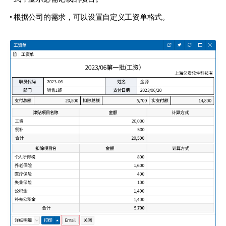
根据公司的需求，可以设置自定义工资单格式。