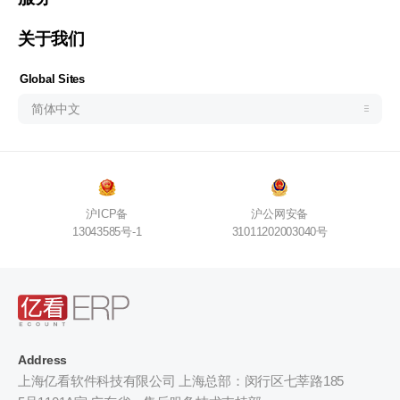
ประเทศไทย (ไทย)
关于我们
Philipines(English)
Узбекистан (русский)
Global Sites
简体中文
沪ICP备
沪公网安备
13043585号-1
31011202003040号
Address
上海亿看软件科技有限公司 上海总部：闵行区七莘路185