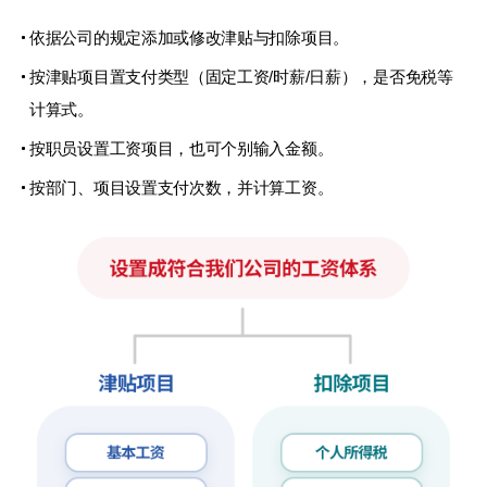
依据公司的规定添加或修改津贴与扣除项目。
按津贴项目置支付类型（固定工资/时薪/日薪），
是否免税等
计算式。
按职员设置工资项目，也可个别输入金额。
按部门、项目设置支付次数，并计算工资。