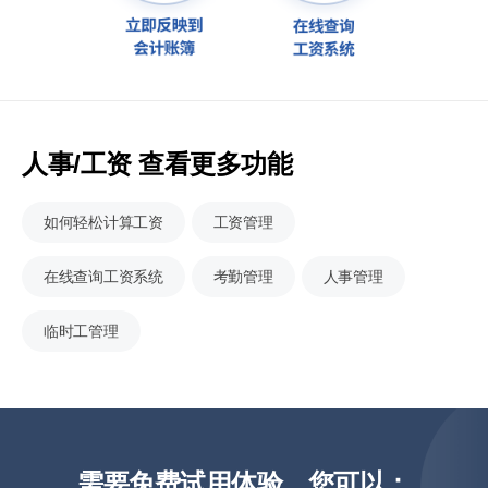
人事/工资 查看更多功能
如何轻松计算工资
工资管理
在线查询工资系统
考勤管理
人事管理
临时工管理
需要免费试用体验，您可以：