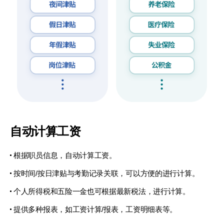
自动计算工资
根据职员信息，自动计算工资。
按时间/按日津贴与考勤记录关联，可以方便的进行计算。
个人所得税和五险一金也可根据最新税法，进行计算。
提供多种报表，如工资计算/报表，工资明细表等。