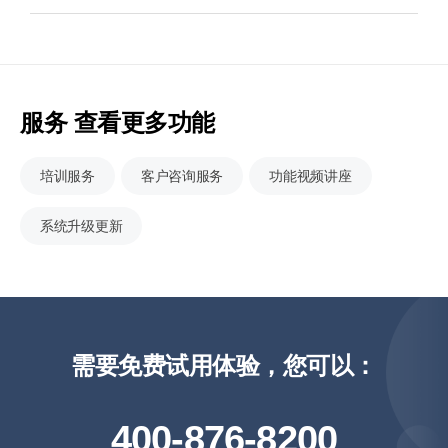
服务 查看更多功能
培训服务
客户咨询服务
功能视频讲座
系统升级更新
需要免费试用体验，您可以：
400-876-8200