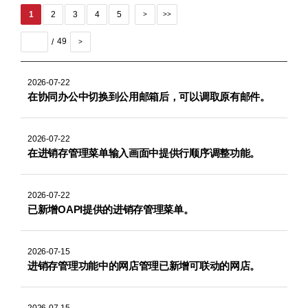
1
2
3
4
5
>
>>
49
>
2026-07-22
在协同办公中切换到公用邮箱后，可以调取原有邮件。
2026-07-22
在进销存管理菜单输入画面中提供行顺序调整功能。
2026-07-22
已新增OAPI提供的进销存管理菜单。
2026-07-15
进销存管理功能中的网店管理已新增可联动的网店。