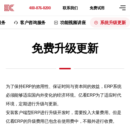
联系
我们
免费
试用
400-876-8200
服务
客户咨询服务
功能视频讲座
系统升级更新
免费升级更新
为了保持ERP的效用性、保证时间与资本间的效益，ERP系统
必须能够适应国内外变化的经济环境。亿看ERP为了适应时代
环境，定期进行升级与更新。
安装客户端型ERP进行升级开发时，需要投入大量费用。但是
亿看ERP的升级费用已包含在使用费中，不额外进行收费。