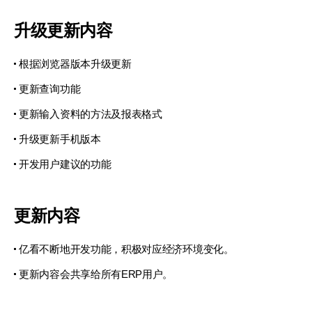
升级更新内容
根据浏览器版本升级更新
更新查询功能
更新输入资料的方法及报表格式
升级更新手机版本
开发用户建议的功能
更新内容
亿看不断地开发功能，积极对应经济环境变化。
更新内容会共享给所有ERP用户。