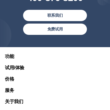
联系我们
简体中文
免费试用
繁體中文
繁體中文(香港)
United States (English)
功能
Việt Nam (Tiếng Việt)
试用/体验
Malaysia (English)
价格
한국 (한국어)
Indonesia (Bahasa Indonesia)
服务
ประเทศไทย (ไทย)
关于我们
Philipines(English)