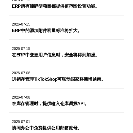
2026-07-15
ERP所有编码型项目都提供值范围设置功能。
2026-07-15
ERP中的添加附件容量标准将扩大。
2026-07-15
在ERP中变更用户信息时，安全将得到加强。
2026-07-08
进销存管理TikTokShop可联动国家将新增越南。
2026-07-08
在库存管理时，提供输入仓库调拨API。
2026-07-01
协同办公中免费提供公用邮箱账号。