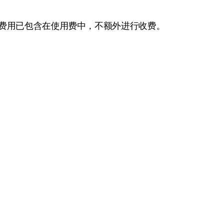
级费用已包含在使用费中，不额外进行收费。