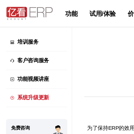
功能
试用/体验
价
培训服务
客户咨询服务
功能视频讲座
系统升级更新
为了保持ERP的效
免费咨询