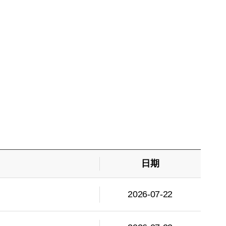
日期
2026-07-22