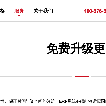
格
服务
关于我们
400-
876-
免费升级更
用性、保证时间与资本间的效益，ERP系统必须能够适应国