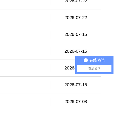
2026-07-22
2026-07-22
2026-07-15
2026-07-15
在线咨询
2026-07-15
在线咨询
2026-07-15
2026-07-08