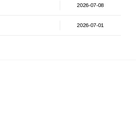
2026-07-08
2026-07-01