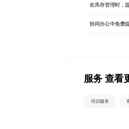
在库存管理时，提
协同办公中免费
服务 查看
培训服务