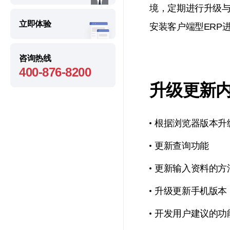
境，定期进行升级
立即体验
安装客户端型ERP
咨询热线
400-876-8200
升级更新
根据浏览器版本升
更新查询功能
更新输入资料的方
升级更新手机版本
开发用户建议的功